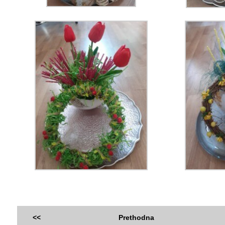
<<
Prethodna