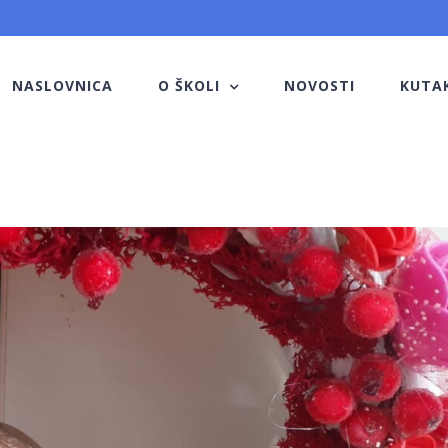
NASLOVNICA
O ŠKOLI
NOVOSTI
KUTA