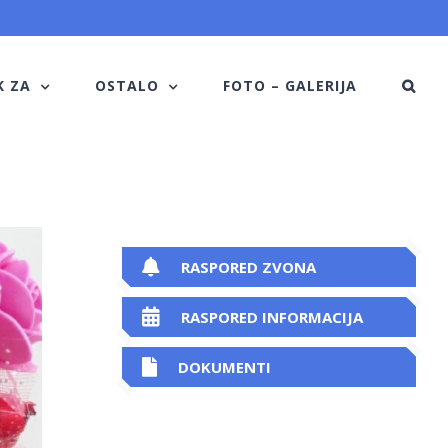
K ZA
OSTALO
FOTO – GALERIJA
RASPORED ZVONA
RASPORED INFORMACIJA
DOKUMENTI