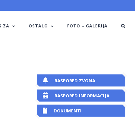
K ZA
OSTALO
FOTO – GALERIJA
RASPORED ZVONA
RASPORED INFORMACIJA
DOKUMENTI