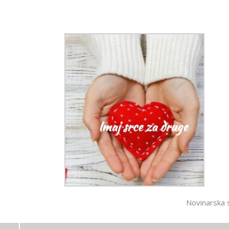
Novinarska sekc