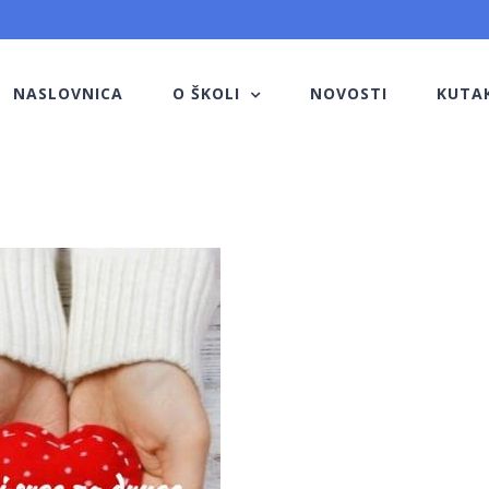
NASLOVNICA
O ŠKOLI
NOVOSTI
KUTA