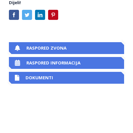
Dijeli!
Facebook
Twitter
LinkedIn
Pinterest
RASPORED ZVONA
RASPORED INFORMACIJA
DOKUMENTI