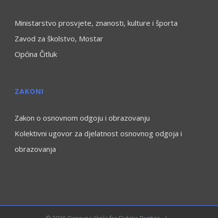
Ministarstvo prosvjete, znanosti, kulture i športa
Zavod za školstvo, Mostar
Općina Čitluk
ZAKONI
Zakon o osnovnom odgoju i obrazovanju
Kolektivni ugovor za djelatnost osnovnog odgoja i
obrazovanja