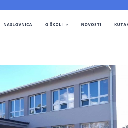
NASLOVNICA
O ŠKOLI
NOVOSTI
KUTA