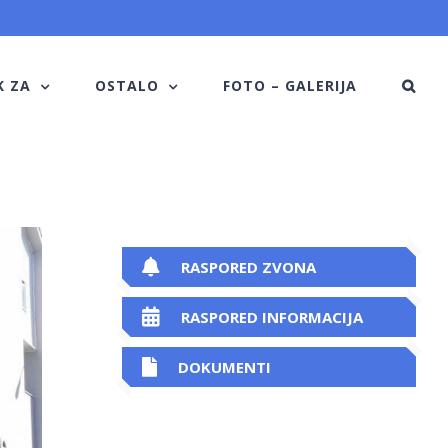
K ZA
OSTALO
FOTO – GALERIJA
RASPORED ZVONA
RASPORED INFORMACIJA
DOKUMENTI