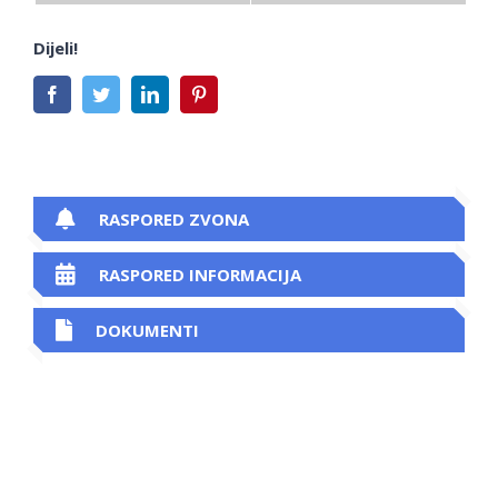
Dijeli!
Facebook
Twitter
LinkedIn
Pinterest
RASPORED ZVONA
RASPORED INFORMACIJA
DOKUMENTI