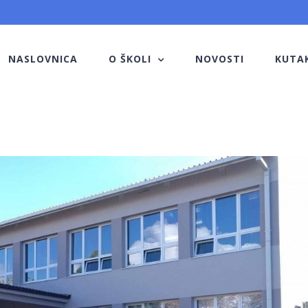
NASLOVNICA
O ŠKOLI
NOVOSTI
KUTA