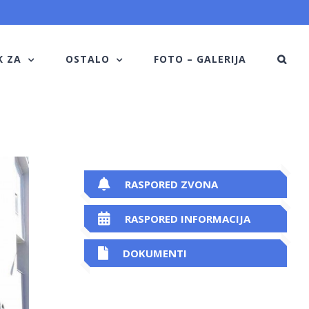
K ZA
OSTALO
FOTO – GALERIJA
RASPORED ZVONA
RASPORED INFORMACIJA
DOKUMENTI