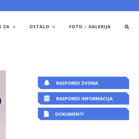
K ZA
OSTALO
FOTO – GALERIJA
RASPORED ZVONA
RASPORED INFORMACIJA
DOKUMENTI