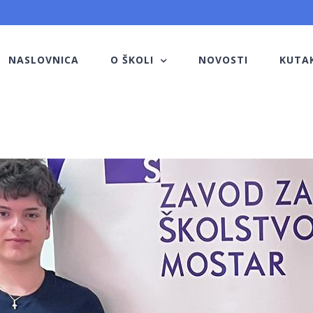
NASLOVNICA
O ŠKOLI
NOVOSTI
KUTA