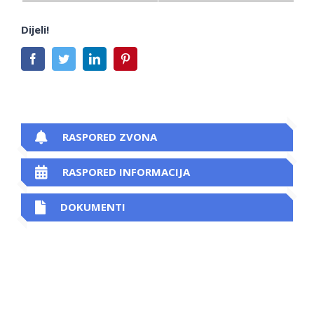
Dijeli!
Facebook
Twitter
LinkedIn
Pinterest
RASPORED ZVONA
RASPORED INFORMACIJA
DOKUMENTI