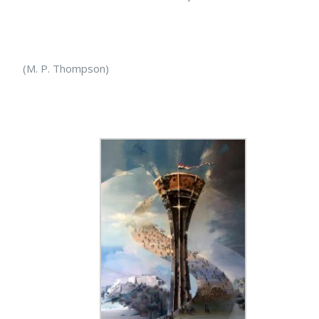
(M. P. Thompson)