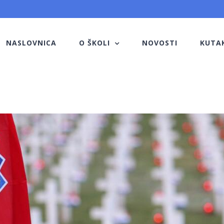
NASLOVNICA
O ŠKOLI
NOVOSTI
KUTA