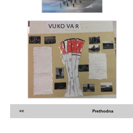
<<
Prethodna