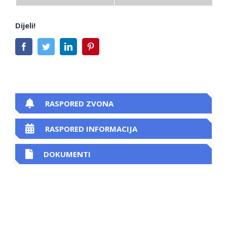
Dijeli!
Facebook
Twitter
LinkedIn
Pinterest
RASPORED ZVONA
RASPORED INFORMACIJA
DOKUMENTI