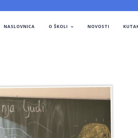
NASLOVNICA
O ŠKOLI
NOVOSTI
KUTA