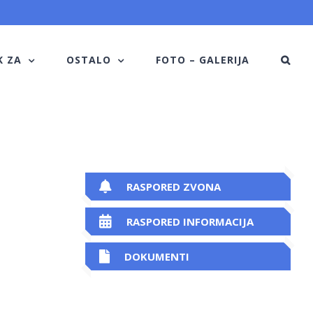
K ZA
OSTALO
FOTO – GALERIJA
RASPORED ZVONA
RASPORED INFORMACIJA
DOKUMENTI