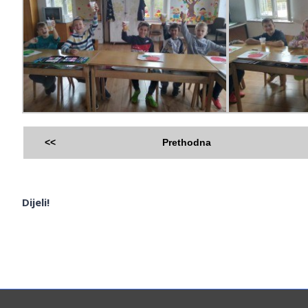
<<
Prethodna
Dijeli!