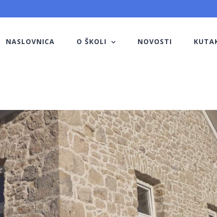
NASLOVNICA
O ŠKOLI
NOVOSTI
KUTA