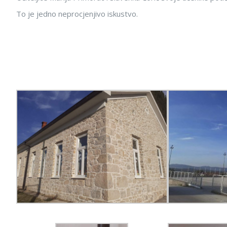
To je jedno neprocjenjivo iskustvo.