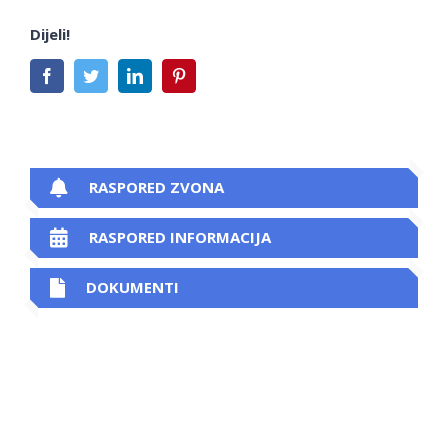
Dijeli!
Facebook
Twitter
LinkedIn
Pinterest
RASPORED ZVONA
RASPORED INFORMACIJA
DOKUMENTI