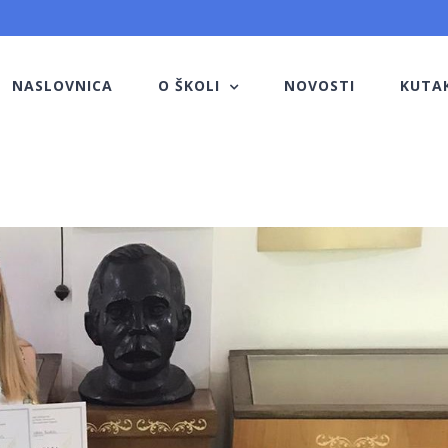
NASLOVNICA
O ŠKOLI
NOVOSTI
KUTA