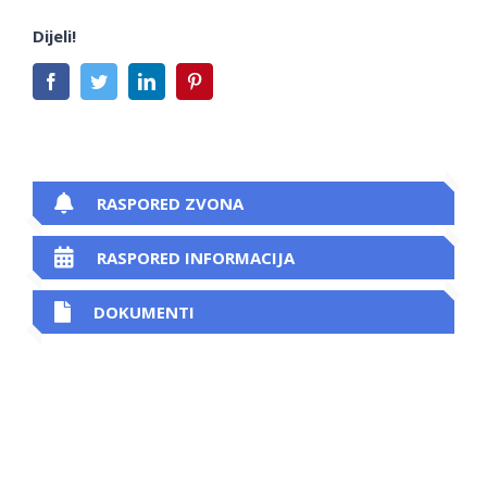
Dijeli!
Facebook
Twitter
LinkedIn
Pinterest
RASPORED ZVONA
RASPORED INFORMACIJA
DOKUMENTI