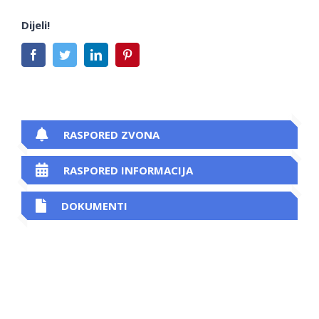
Dijeli!
Facebook
Twitter
LinkedIn
Pinterest
RASPORED ZVONA
RASPORED INFORMACIJA
DOKUMENTI