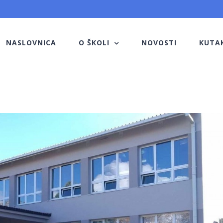
NASLOVNICA
O ŠKOLI
NOVOSTI
KUTA