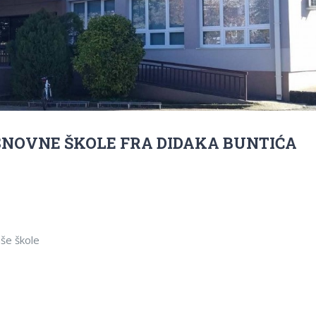
NOVNE ŠKOLE FRA DIDAKA BUNTIĆA
aše škole