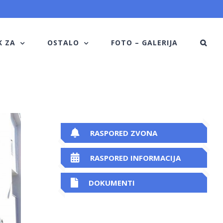
K ZA
OSTALO
FOTO – GALERIJA
RASPORED ZVONA
RASPORED INFORMACIJA
DOKUMENTI