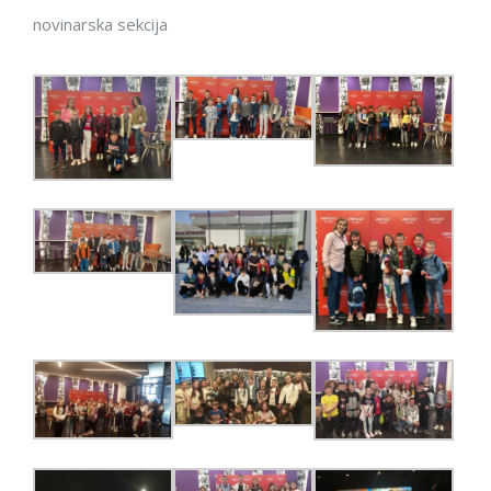
novinarska sekcija