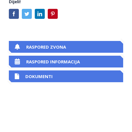
Dijeli!
Facebook
Twitter
LinkedIn
Pinterest
RASPORED ZVONA
RASPORED INFORMACIJA
DOKUMENTI