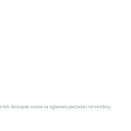
e biti dostupan svima na oglasnim pločama i na mrežnoj