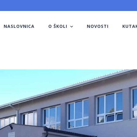
NASLOVNICA
O ŠKOLI
NOVOSTI
KUTA