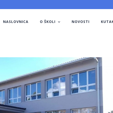
NASLOVNICA
O ŠKOLI
NOVOSTI
KUTA