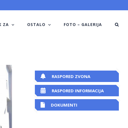
K ZA
OSTALO
FOTO – GALERIJA
RASPORED ZVONA
RASPORED INFORMACIJA
DOKUMENTI