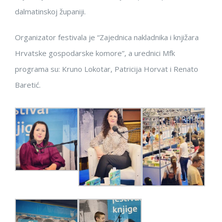
dalmatinskoj županiji.
Organizator festivala je “Zajednica nakladnika i knjižara
Hrvatske gospodarske komore”, a urednici Mfk
programa su: Kruno Lokotar, Patricija Horvat i Renato
Baretić.