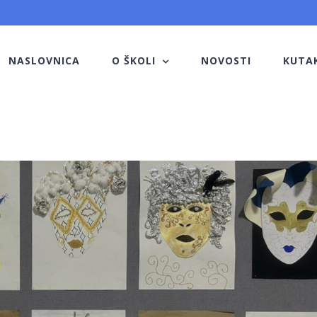
NASLOVNICA
O ŠKOLI
NOVOSTI
KUTA