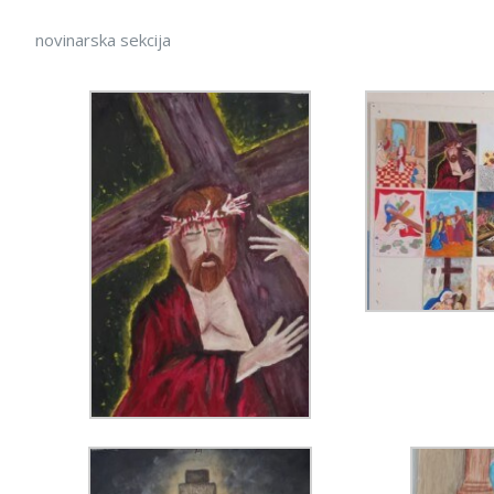
novinarska sekcija