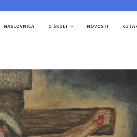
NASLOVNICA
O ŠKOLI
NOVOSTI
KUTA