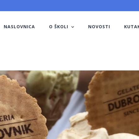
NASLOVNICA
O ŠKOLI
NOVOSTI
KUTA