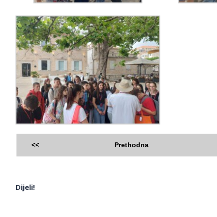
<<
Prethodna
Dijeli!