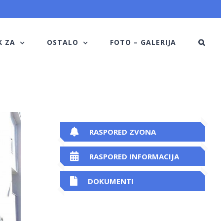
K ZA
OSTALO
FOTO – GALERIJA
RASPORED ZVONA
RASPORED INFORMACIJA
DOKUMENTI