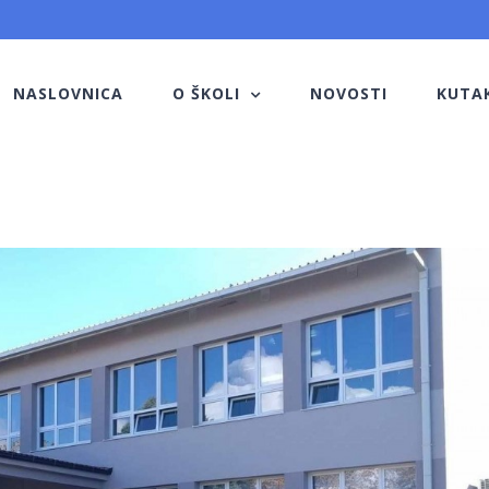
NASLOVNICA
O ŠKOLI
NOVOSTI
KUTA