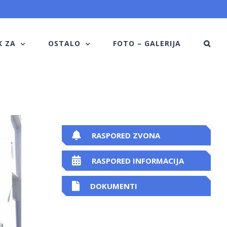
K ZA
OSTALO
FOTO – GALERIJA
RASPORED ZVONA
RASPORED INFORMACIJA
DOKUMENTI