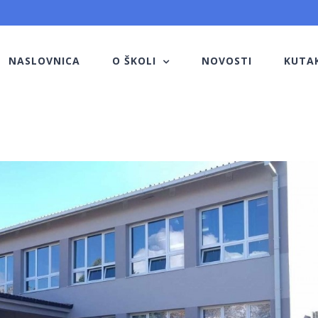
NASLOVNICA
O ŠKOLI
NOVOSTI
KUTA