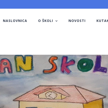
NASLOVNICA
O ŠKOLI
NOVOSTI
KUTA