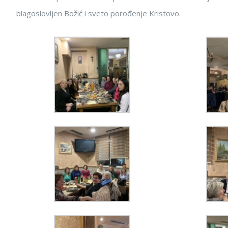
blagoslovljen Božić i sveto porođenje Kristovo.