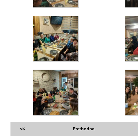
<<
Prethodna