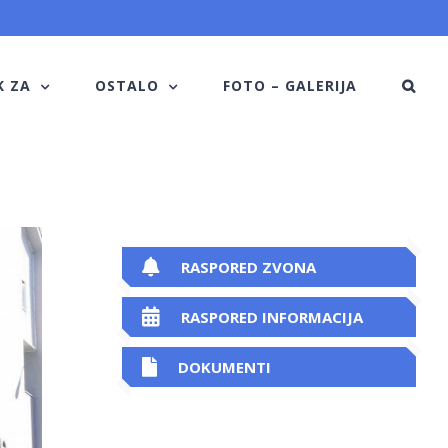
K ZA
OSTALO
FOTO – GALERIJA
RASPORED ZVONA
RASPORED INFORMACIJA
DOKUMENTI