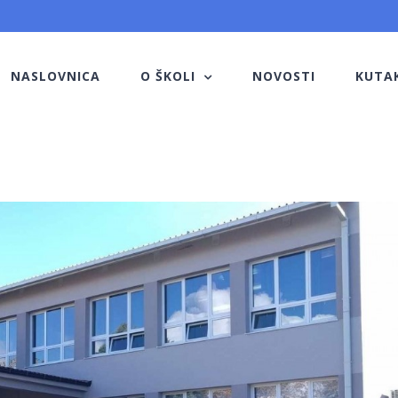
NASLOVNICA
O ŠKOLI
NOVOSTI
KUTA