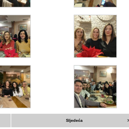
Sljedeća