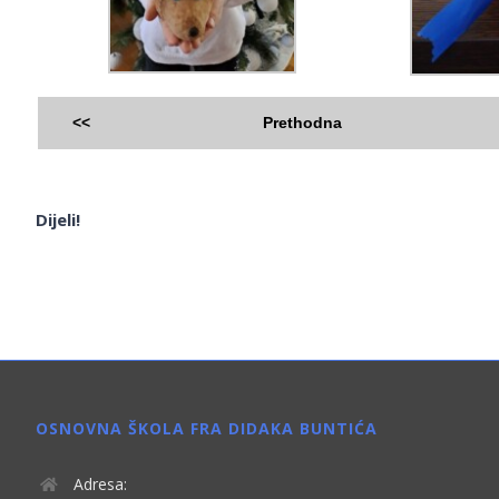
<<
Prethodna
Dijeli!
OSNOVNA ŠKOLA FRA DIDAKA BUNTIĆA
Adresa: