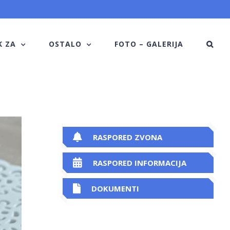
K ZA
OSTALO
FOTO – GALERIJA
RASPORED ZVONA
RASPORED INFORMACIJA
DOKUMENTI