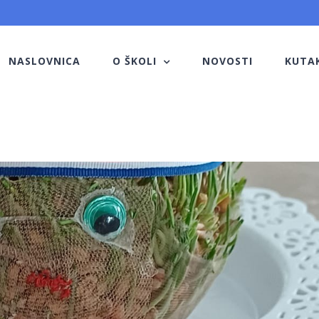
NASLOVNICA
O ŠKOLI
NOVOSTI
KUTA