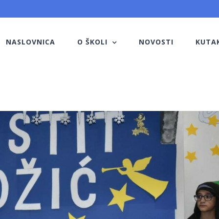
NASLOVNICA
O ŠKOLI
NOVOSTI
KUTA