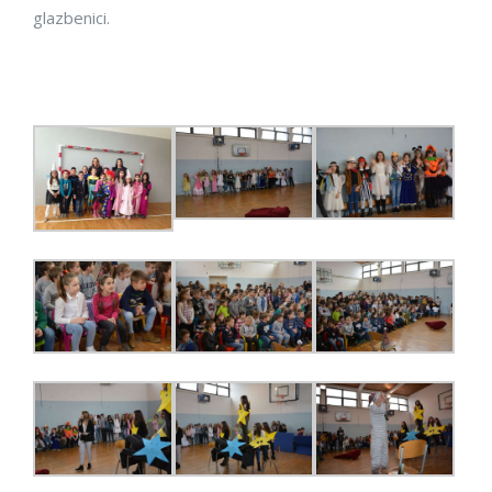
glazbenici.