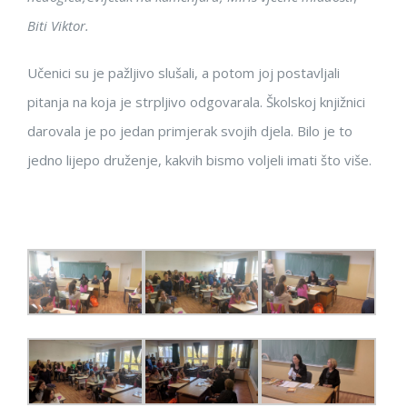
Biti Viktor.
Učenici su je pažljivo slušali, a potom joj postavljali
pitanja na koja je strpljivo odgovarala. Školskoj knjižnici
darovala je po jedan primjerak svojih djela. Bilo je to
jedno lijepo druženje, kakvih bismo voljeli imati što više.